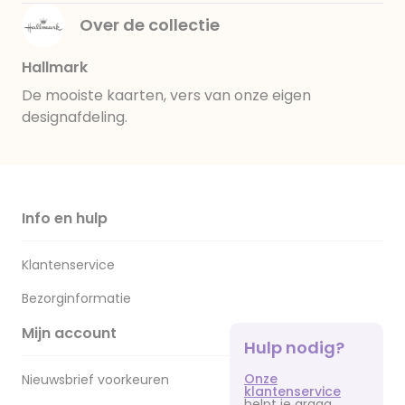
Over de collectie
Hallmark
De mooiste kaarten, vers van onze eigen
designafdeling.
Info en hulp
Klantenservice
Bezorginformatie
Mijn account
Hulp nodig?
Onze
Nieuwsbrief voorkeuren
klantenservice
helpt je graag