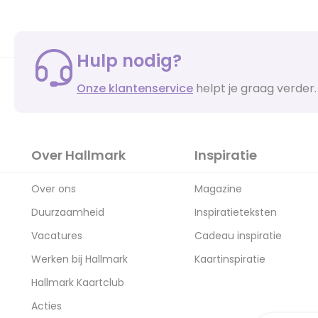
Hulp nodig?
Onze klantenservice
helpt je graag verder.
Over Hallmark
Inspiratie
Over ons
Magazine
Duurzaamheid
Inspiratieteksten
Vacatures
Cadeau inspiratie
Werken bij Hallmark
Kaartinspiratie
Hallmark Kaartclub
Acties