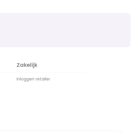
Zakelijk
Inloggen retailer