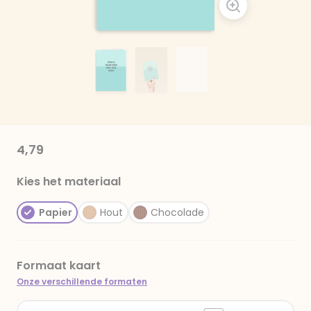
4,79
Kies het materiaal
Papier
Hout
Chocolade
Formaat kaart
Onze verschillende formaten