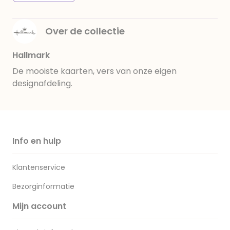
Over de collectie
Hallmark
De mooiste kaarten, vers van onze eigen
designafdeling.
Info en hulp
Klantenservice
Bezorginformatie
Mijn account