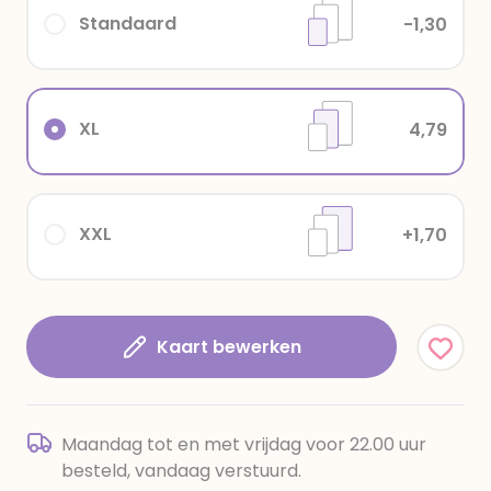
Standaard
-1,30
XL
4,79
XXL
+1,70
Kaart bewerken
Maandag tot en met vrijdag voor 22.00 uur
besteld, vandaag verstuurd.