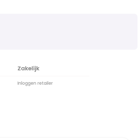
Zakelijk
Inloggen retailer