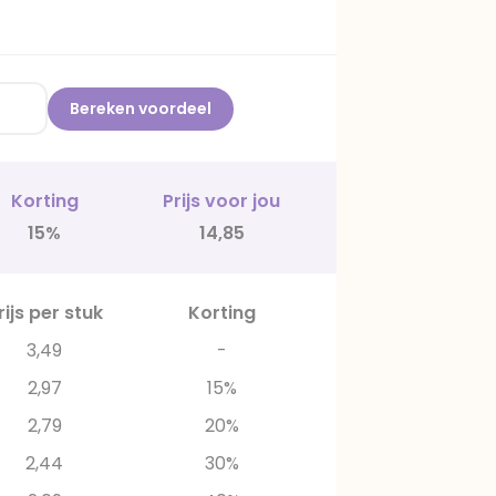
Bereken voordeel
Korting
Prijs voor jou
15%
14,85
rijs per stuk
Korting
3,49
-
2,97
15%
2,79
20%
2,44
30%