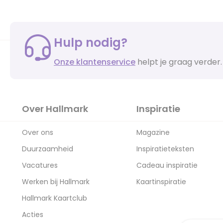
Hulp nodig?
Onze klantenservice
helpt je graag verder.
Over Hallmark
Inspiratie
Over ons
Magazine
Duurzaamheid
Inspiratieteksten
Vacatures
Cadeau inspiratie
Werken bij Hallmark
Kaartinspiratie
Hallmark Kaartclub
Acties