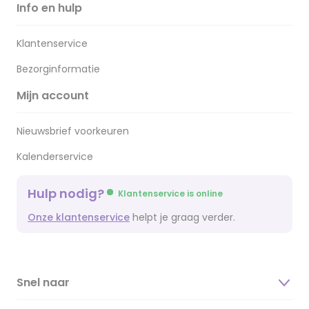
Info en hulp
Klantenservice
Bezorginformatie
Mijn account
Nieuwsbrief voorkeuren
Kalenderservice
Hulp nodig?
Klantenservice is online
Onze klantenservice
helpt je graag verder.
Snel naar