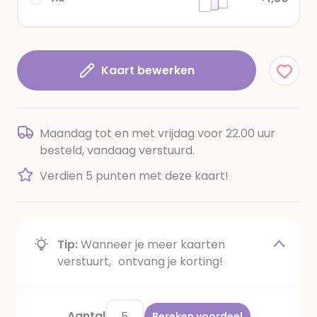
Kaart bewerken
Maandag tot en met vrijdag voor 22.00 uur
besteld, vandaag verstuurd.
Verdien 5 punten met deze kaart!
Tip:
Wanneer je meer kaarten
verstuurt, ontvang je korting!
Aantal
Bereken voordeel