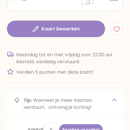
Kaart bewerken
Maandag tot en met vrijdag voor 22.00 uur
besteld, vandaag verstuurd.
Verdien 5 punten met deze kaart!
Tip:
Wanneer je meer kaarten
verstuurt, ontvang je korting!
Aantal
Bereken voordeel