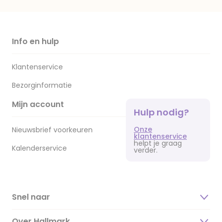
Info en hulp
Klantenservice
Bezorginformatie
Mijn account
Hulp nodig?
Onze
Nieuwsbrief voorkeuren
klantenservice
helpt je graag
Kalenderservice
verder.
Snel naar
Over Hallmark