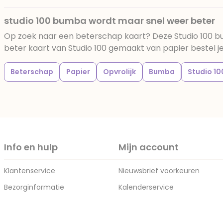
studio 100 bumba wordt maar snel weer beter
Op zoek naar een beterschap kaart? Deze Studio 100 
beter kaart van Studio 100 gemaakt van papier bestel je 
Beterschap
Papier
Opvrolijk
Bumba
Studio 10
Info en hulp
Mijn account
Klantenservice
Nieuwsbrief voorkeuren
Bezorginformatie
Kalenderservice