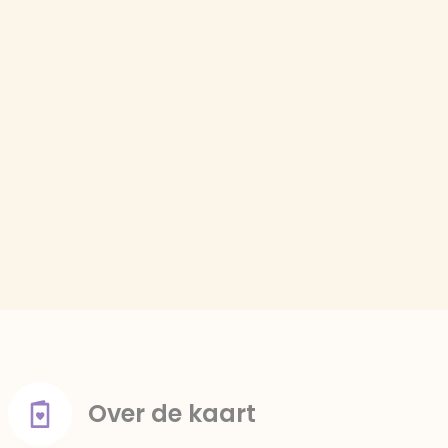
Over de kaart