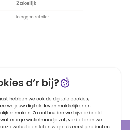
Zakelijk
Inloggen retailer
kies d’r bij?
ast hebben we ook de digitale cookies,
e we jouw digitale leven makkelijker en
nlijker maken. Zo onthouden we bijvoorbeeld
 wat er in je winkelmandje zat, verbeteren we
 onze website en laten we je als eerst producten