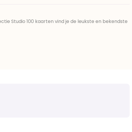
ectie Studio 100 kaarten vind je de leukste en bekendste