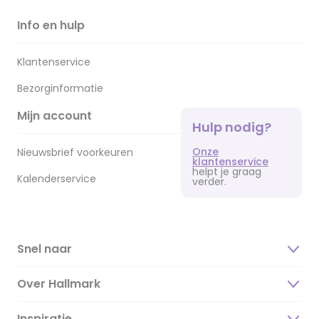
Info en hulp
Klantenservice
Bezorginformatie
Mijn account
Hulp nodig?
Onze
Nieuwsbrief voorkeuren
klantenservice
helpt je graag
Kalenderservice
verder.
Snel naar
Over Hallmark
Inspiratie