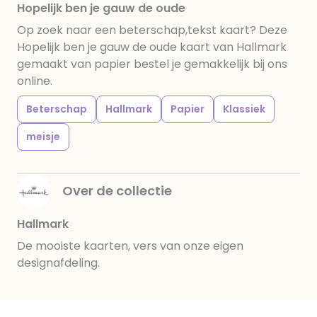
Hopelijk ben je gauw de oude
Op zoek naar een beterschap,tekst kaart? Deze
Hopelijk ben je gauw de oude kaart van Hallmark
gemaakt van papier bestel je gemakkelijk bij ons
online.
Beterschap
Hallmark
Papier
Klassiek
meisje
Over de collectie
Hallmark
De mooiste kaarten, vers van onze eigen
designafdeling.