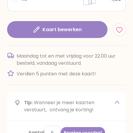
Kaart bewerken
Maandag tot en met vrijdag voor 22.00 uur
besteld, vandaag verstuurd.
Verdien 5 punten met deze kaart!
Tip:
Wanneer je meer kaarten
verstuurt, ontvang je korting!
Aantal
Bereken voordeel