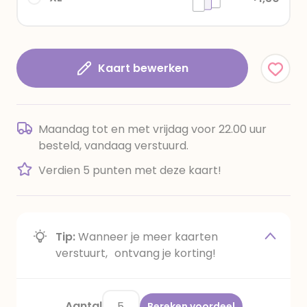
Kaart bewerken
Maandag tot en met vrijdag voor 22.00 uur
besteld, vandaag verstuurd.
Verdien 5 punten met deze kaart!
Tip:
Wanneer je meer kaarten
verstuurt, ontvang je korting!
Aantal
Bereken voordeel