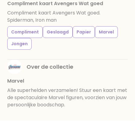
Compliment kaart Avengers Wat goed
Compliment kaart Avengers Wat goed.
Spiderman, Iron man
Compliment
Geslaagd
Papier
Marvel
Jongen
Over de collectie
Marvel
Alle superhelden verzamelen! Stuur een kaart met
de spectaculaire Marvel figuren, voorzien van jouw
persoonlijke boodschap.