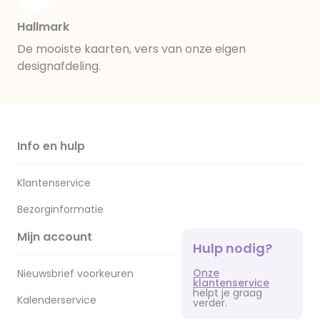
Hallmark
De mooiste kaarten, vers van onze eigen
designafdeling.
Info en hulp
Klantenservice
Bezorginformatie
Mijn account
Hulp nodig?
Onze
Nieuwsbrief voorkeuren
klantenservice
helpt je graag
Kalenderservice
verder.