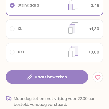
Standaard
3,49
XL
+1,30
XXL
+3,00
Kaart bewerken
Maandag tot en met vrijdag voor 22.00 uur
besteld, vandaag verstuurd.