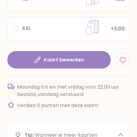
XXL
+3,00
Kaart bewerken
Maandag tot en met vrijdag voor 22.00 uur
besteld, vandaag verstuurd.
Verdien 5 punten met deze kaart!
Tip:
Wanneer je meer kaarten