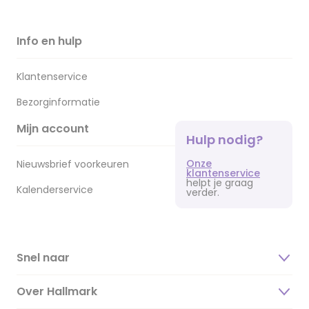
Info en hulp
Klantenservice
Bezorginformatie
Mijn account
Hulp nodig?
Onze
Nieuwsbrief voorkeuren
klantenservice
helpt je graag
Kalenderservice
verder.
Snel naar
Over Hallmark