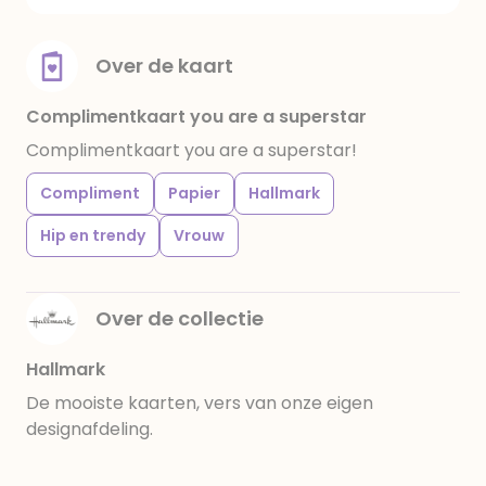
Over de kaart
Complimentkaart you are a superstar
Complimentkaart you are a superstar!
Compliment
Papier
Hallmark
Hip en trendy
Vrouw
Over de collectie
Hallmark
De mooiste kaarten, vers van onze eigen
designafdeling.