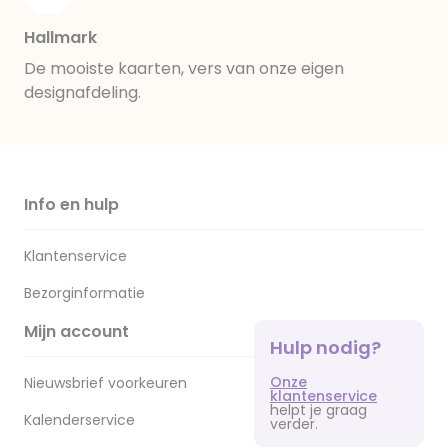
Hallmark
De mooiste kaarten, vers van onze eigen
designafdeling.
Info en hulp
Klantenservice
Bezorginformatie
Mijn account
Hulp nodig?
Onze
Nieuwsbrief voorkeuren
klantenservice
helpt je graag
Kalenderservice
verder.