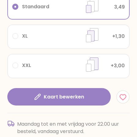
Standaard
3,49
XL
+1,30
XXL
+3,00
Kaart bewerken
Maandag tot en met vrijdag voor 22.00 uur
besteld, vandaag verstuurd.