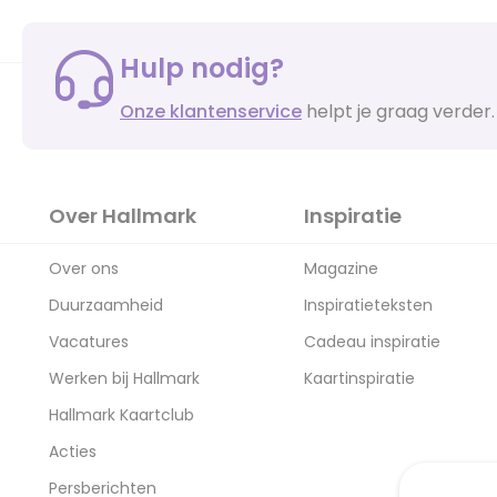
Hulp nodig?
Onze klantenservice
helpt je graag verder.
Over Hallmark
Inspiratie
Over ons
Magazine
Duurzaamheid
Inspiratieteksten
Vacatures
Cadeau inspiratie
Werken bij Hallmark
Kaartinspiratie
Hallmark Kaartclub
Acties
Persberichten