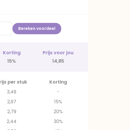
Bereken voordeel
Korting
Prijs voor jou
15%
14,85
rijs per stuk
Korting
3,49
-
2,97
15%
2,79
20%
2,44
30%