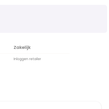
Zakelijk
Inloggen retailer