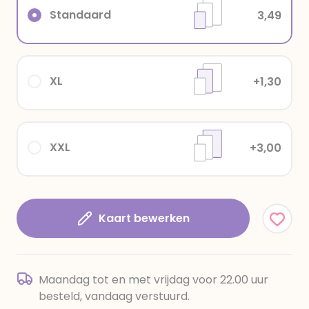
Standaard
3,49
XL
+1,30
XXL
+3,00
Kaart bewerken
Maandag tot en met vrijdag voor 22.00 uur
besteld, vandaag verstuurd.