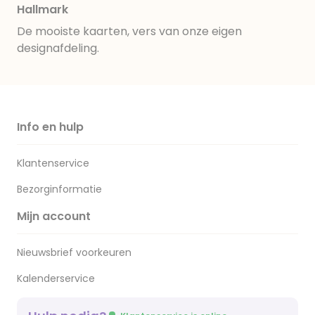
Hallmark
De mooiste kaarten, vers van onze eigen
designafdeling.
Info en hulp
Klantenservice
Bezorginformatie
Mijn account
Nieuwsbrief voorkeuren
Kalenderservice