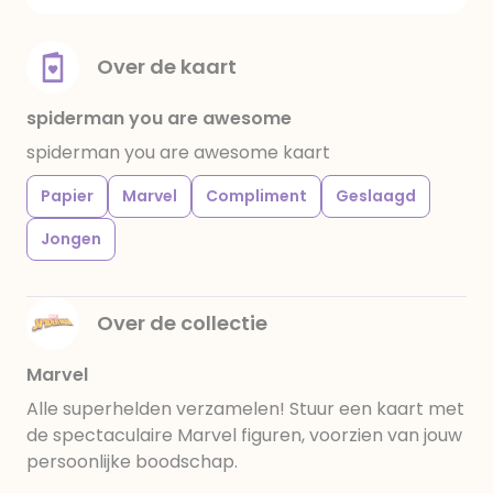
Over de kaart
spiderman you are awesome
spiderman you are awesome kaart
Papier
Marvel
Compliment
Geslaagd
Jongen
Over de collectie
Marvel
Alle superhelden verzamelen! Stuur een kaart met
de spectaculaire Marvel figuren, voorzien van jouw
persoonlijke boodschap.