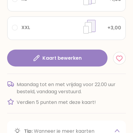
XXL
+3,00
Kaart bewerken
Maandag tot en met vrijdag voor 22.00 uur
besteld, vandaag verstuurd.
Verdien 5 punten met deze kaart!
Tip:
Wanneer je meer kaarten