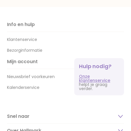
Info en hulp
Klantenservice
Bezorginformatie
Mijn account
Hulp nodig?
Onze
Nieuwsbrief voorkeuren
klantenservice
helpt je graag
Kalenderservice
verder.
Snel naar
Over Hallmark