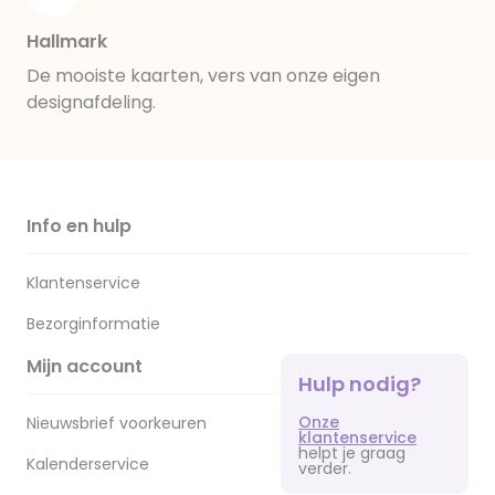
Hallmark
De mooiste kaarten, vers van onze eigen
designafdeling.
Info en hulp
Klantenservice
Bezorginformatie
Mijn account
Hulp nodig?
Onze
Nieuwsbrief voorkeuren
klantenservice
helpt je graag
Kalenderservice
verder.