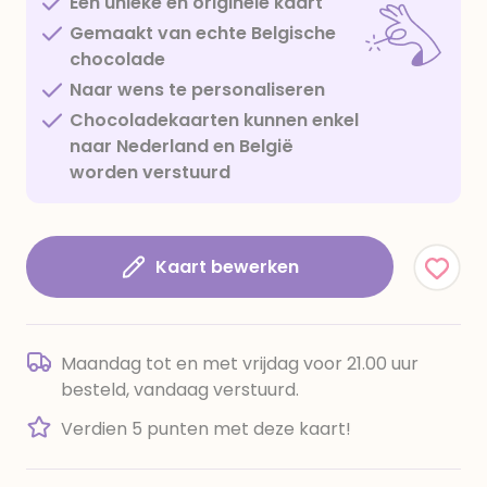
Een unieke en originele kaart
Gemaakt van echte Belgische
chocolade
Naar wens te personaliseren
Chocoladekaarten kunnen enkel
naar Nederland en België
worden verstuurd
Kaart bewerken
Maandag tot en met vrijdag voor 21.00 uur
besteld, vandaag verstuurd.
Verdien 5 punten met deze kaart!