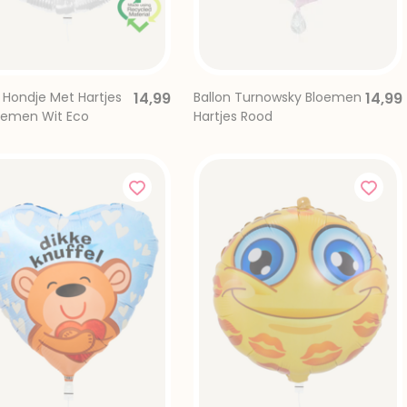
 Hondje Met Hartjes
14,99
Ballon Turnowsky Bloemen
14,99
oemen Wit Eco
Hartjes Rood