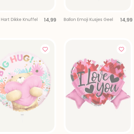
 Hart Dikke Knuffel
14,99
Ballon Emoji Kusjes Geel
14,99