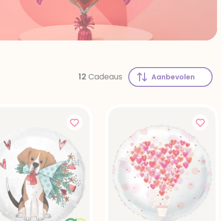
12
Cadeaus