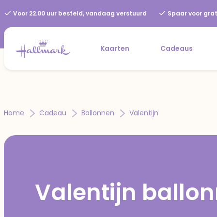
Voor 22.00 uur besteld, vandaag verstuurd
Spaar voor grat
Kaarten
Cadeaus
Home
Cadeau
Ballonnen
Valentijn
Valentijn ballo