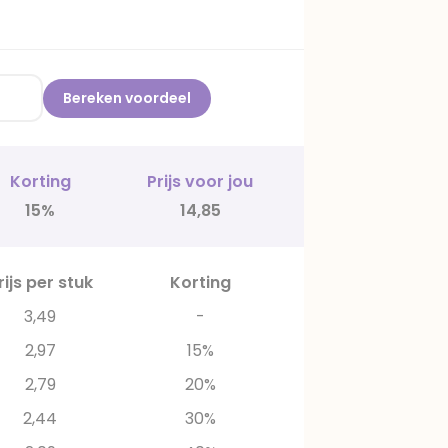
Bereken voordeel
Korting
Prijs voor jou
15%
14,85
rijs per stuk
Korting
3,49
-
2,97
15%
2,79
20%
2,44
30%