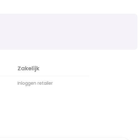
Zakelijk
Inloggen retailer