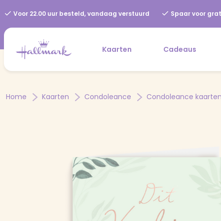
Voor 22.00 uur besteld, vandaag verstuurd
Spaar voor grat
Kaarten
Cadeaus
Home
Kaarten
Condoleance
Condoleance kaarte