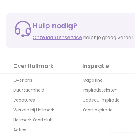
Hulp nodig?
Onze klantenservice
helpt je graag verder.
Over Hallmark
Inspiratie
Over ons
Magazine
Duurzaamheid
Inspiratieteksten
Vacatures
Cadeau inspiratie
Werken bij Hallmark
Kaartinspiratie
Hallmark Kaartclub
Acties