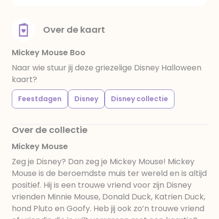
Over de kaart
Mickey Mouse Boo
Naar wie stuur jij deze griezelige Disney Halloween
kaart?
Feestdagen
Disney
Disney collectie
Over de collectie
Mickey Mouse
Zeg je Disney? Dan zeg je Mickey Mouse! Mickey
Mouse is de beroemdste muis ter wereld en is altijd
positief. Hij is een trouwe vriend voor zijn Disney
vrienden Minnie Mouse, Donald Duck, Katrien Duck,
hond Pluto en Goofy. Heb jij ook zo’n trouwe vriend