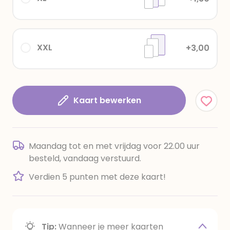
XXL
+3,00
Kaart bewerken
Maandag tot en met vrijdag voor 22.00 uur
besteld, vandaag verstuurd.
Verdien 5 punten met deze kaart!
Tip:
Wanneer je meer kaarten