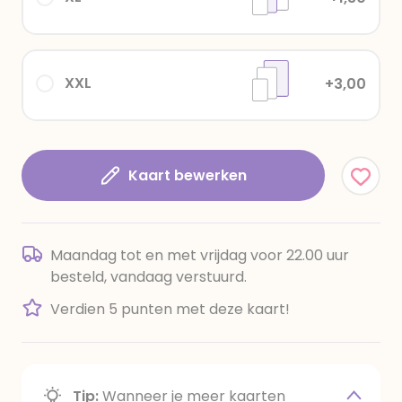
XXL
+3,00
Kaart bewerken
Maandag tot en met vrijdag voor 22.00 uur
besteld, vandaag verstuurd.
Verdien 5 punten met deze kaart!
Tip:
Wanneer je meer kaarten