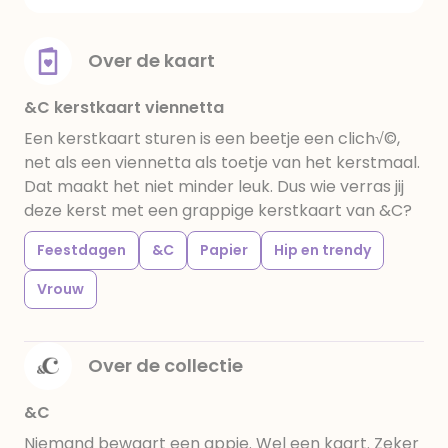
Over de kaart
&C kerstkaart viennetta
Een kerstkaart sturen is een beetje een clich√©,
net als een viennetta als toetje van het kerstmaal.
Dat maakt het niet minder leuk. Dus wie verras jij
deze kerst met een grappige kerstkaart van &C?
Feestdagen
&C
Papier
Hip en trendy
Vrouw
Over de collectie
&C
Niemand bewaart een appje. Wel een kaart. Zeker