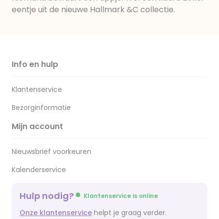
eentje uit de nieuwe Hallmark &C collectie.
Info en hulp
Klantenservice
Bezorginformatie
Mijn account
Nieuwsbrief voorkeuren
Kalenderservice
Hulp nodig?
Klantenservice is online
Onze klantenservice
helpt je graag verder.