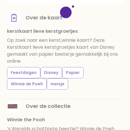
Over de kaart
kerstkaart lieve kerstgroetjes
Op zoek naar een kerst,winnie kaart? Deze
Kerstkaart lieve kerstgroetjes kaart van Disney
gemaakt van papier bestel je gemakkelijk bij ons
online.
Feestdagen
Disney
Papier
Winnie de Poeh
meisje
Over de collectie
Winnie the Pooh
’s Werelds schattigste beertje? Winnie de Poeh