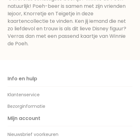
natuurlijk! Poeh-beer is samen met zijn vrienden
Iejoor, Knorretje en Teigetje in deze
kaartencollectie te vinden. Ken jij iemand die net
zo liefdevol en trouw is als dit lieve Disney figuur?
Verras dan met een passend kaartje van Winnie
de Poeh.
Info en hulp
Klantenservice
Bezorginformatie
Mijn account
Nieuwsbrief voorkeuren