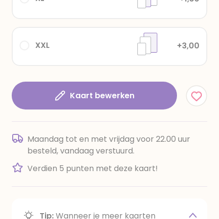
XXL
+3,00
Kaart bewerken
Maandag tot en met vrijdag voor 22.00 uur
besteld, vandaag verstuurd.
Verdien 5 punten met deze kaart!
Tip:
Wanneer je meer kaarten