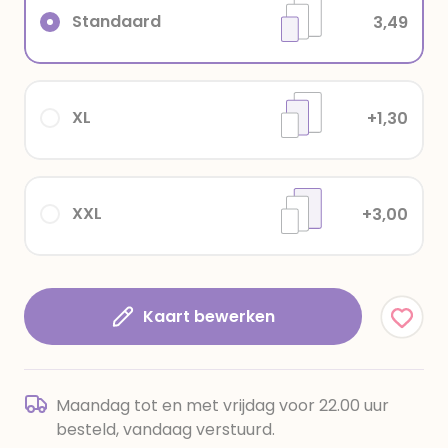
Standaard
3,49
XL
+1,30
XXL
+3,00
Kaart bewerken
Maandag tot en met vrijdag voor 22.00 uur
besteld, vandaag verstuurd.