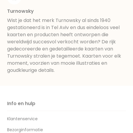
Turnowsky
Wist je dat het merk Turnowsky al sinds 1940
gestationeerd is in Tel Aviv en dus eindeloos veel
kaarten en producten heeft ontworpen die
wereldwijd succesvol verkocht worden? De rijk
gedecoreerde en gedetailleerde kaarten van
Turnowsky stralen je tegemoet. Kaarten voor elk
moment, voorzien van mooie illustraties en
goudkleurige details.
Info en hulp
Klantenservice
Bezorginformatie