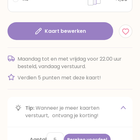
Kaart bewerken
Maandag tot en met vrijdag voor 22.00 uur
besteld, vandaag verstuurd.
Verdien 5 punten met deze kaart!
Tip:
Wanneer je meer kaarten
verstuurt, ontvang je korting!
Aantal
Bereken voordeel