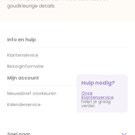
goudkleurige details.
Info en hulp
Klantenservice
Bezorginformatie
Mijn account
Hulp nodig?
Onze
Nieuwsbrief voorkeuren
klantenservice
helpt je graag
Kalenderservice
verder.
Snel naar