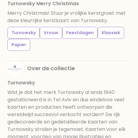
Turnowsky Merry Christmas
Merry Christmas! Stuur je vrolijke kerstgroet met
deze kleurrijke kerstkaart van Turnowsky.
Turnowsky
Vrouw
Feestdagen
Klassiek
Papier
Over de collectie
Turnowsky
Wist je dat het merk Turnowsky al sinds 1940
gestationeerd is in Tel Aviv en dus eindeloos veel
kaarten en producten heeft ontworpen die
wereldwijd succesvol verkocht worden? De rijk
gedecoreerde en gedetailleerde kaarten van
Turnowsky stralen je tegemoet. Kaarten voor elk
moment, voorzien van mooie illustraties en