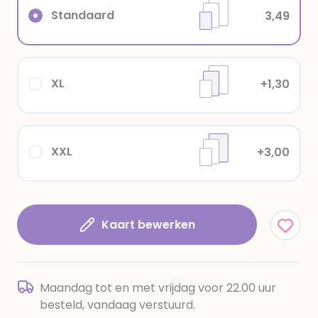
Standaard
3,49
XL
+1,30
XXL
+3,00
Kaart bewerken
Maandag tot en met vrijdag voor 22.00 uur
besteld, vandaag verstuurd.