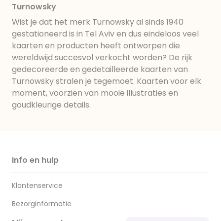
Turnowsky
Wist je dat het merk Turnowsky al sinds 1940
gestationeerd is in Tel Aviv en dus eindeloos veel
kaarten en producten heeft ontworpen die
wereldwijd succesvol verkocht worden? De rijk
gedecoreerde en gedetailleerde kaarten van
Turnowsky stralen je tegemoet. Kaarten voor elk
moment, voorzien van mooie illustraties en
goudkleurige details.
Info en hulp
Klantenservice
Bezorginformatie