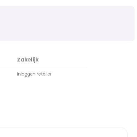
Zakelijk
Inloggen retailer