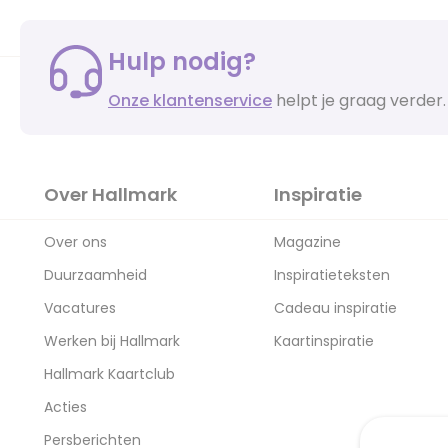
Hulp nodig?
Onze klantenservice
helpt je graag verder.
Over Hallmark
Inspiratie
Over ons
Magazine
Duurzaamheid
Inspiratieteksten
Vacatures
Cadeau inspiratie
Werken bij Hallmark
Kaartinspiratie
Hallmark Kaartclub
Acties
Persberichten