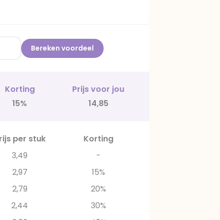
Bereken voordeel
Korting
Prijs voor jou
15%
14,85
rijs per stuk
Korting
3,49
-
2,97
15%
2,79
20%
2,44
30%