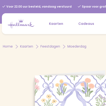
Voor 22.00 uur besteld, vandaag verstuurd
Spaar voor grat
Kaarten
Cadeaus
Home
Kaarten
Feestdagen
Moederdag