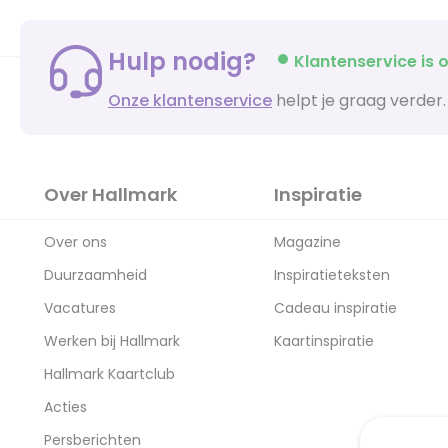
Hulp nodig?
Klantenservice is o
Onze klantenservice
helpt je graag verder.
Over Hallmark
Inspiratie
Over ons
Magazine
Duurzaamheid
Inspiratieteksten
Vacatures
Cadeau inspiratie
Werken bij Hallmark
Kaartinspiratie
Hallmark Kaartclub
Acties
Persberichten