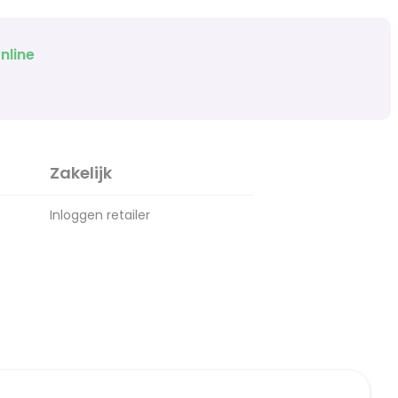
nline
Zakelijk
Inloggen retailer