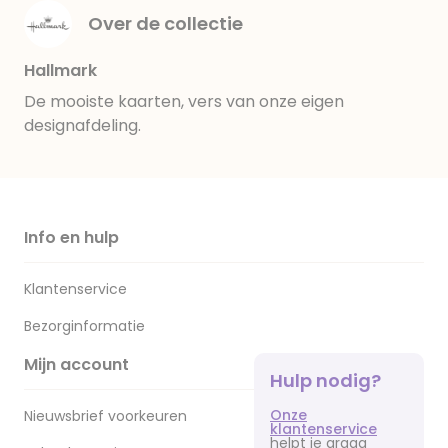
Over de collectie
Hallmark
De mooiste kaarten, vers van onze eigen
designafdeling.
Info en hulp
Klantenservice
Bezorginformatie
Mijn account
Hulp nodig?
Onze
Nieuwsbrief voorkeuren
klantenservice
helpt je graag