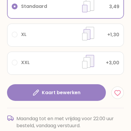
Standaard
3,49
XL
+1,30
XXL
+3,00
Kaart bewerken
Maandag tot en met vrijdag voor 22.00 uur
besteld, vandaag verstuurd.