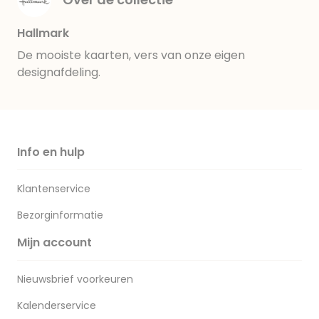
Hallmark
De mooiste kaarten, vers van onze eigen
designafdeling.
Info en hulp
Klantenservice
Bezorginformatie
Mijn account
Nieuwsbrief voorkeuren
Kalenderservice