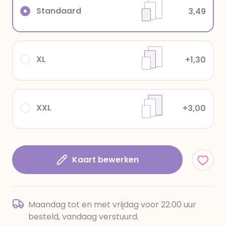
Standaard
3,49
XL
+1,30
XXL
+3,00
Kaart bewerken
Maandag tot en met vrijdag voor 22.00 uur
besteld, vandaag verstuurd.