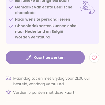
Een unieke en originele kaart
Gemaakt van echte Belgische
chocolade
Naar wens te personaliseren
Chocoladekaarten kunnen enkel
naar Nederland en België
worden verstuurd
Kaart bewerken
Maandag tot en met vrijdag voor 21.00 uur
besteld, vandaag verstuurd.
Verdien 5 punten met deze kaart!