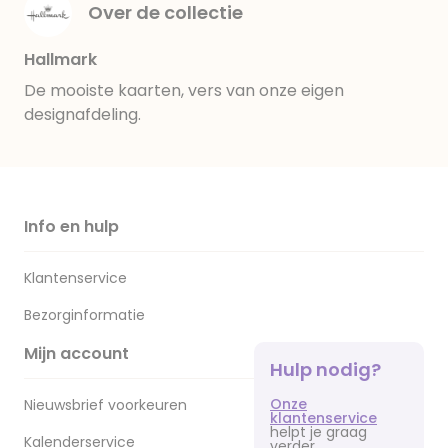
Over de collectie
Hallmark
De mooiste kaarten, vers van onze eigen
designafdeling.
Info en hulp
Klantenservice
Bezorginformatie
Mijn account
Hulp nodig?
Onze
Nieuwsbrief voorkeuren
klantenservice
helpt je graag
Kalenderservice
verder.