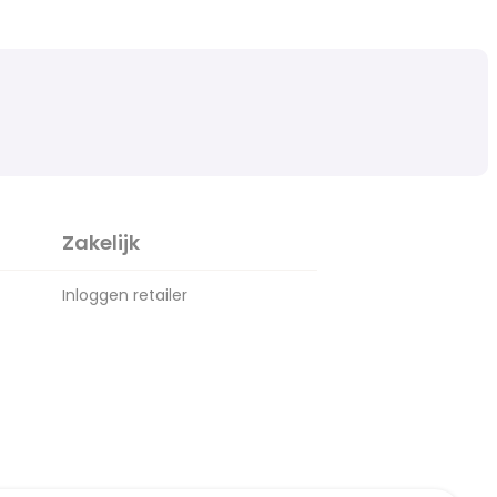
Zakelijk
Inloggen retailer