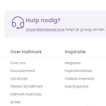
Hulp nodig?
Onze klantenservice
helpt je graag verder.
Over Hallmark
Inspiratie
Over ons
Magazine
Duurzaamheid
Inspiratieteksten
Vacatures
Cadeau inspiratie
Werken bij Hallmark
Kaartinspiratie
Hallmark Kaartclub
Acties