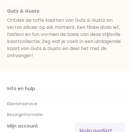
Guts & Gusto
Ontdek de toffe kaarten van Guts & Gusto en
verras elkaar op elk moment. Een flinke dosis lef,
fashion en fun vormen de basis van deze stijlvolle
kaartcollectie. Zeg wat je voelt in een uitdagende
kaart van Guts & Gusto en deel het met de
ontvanger!
Info en hulp
Klantenservice
Bezorginformatie
Mijn account
Hulp nodig?