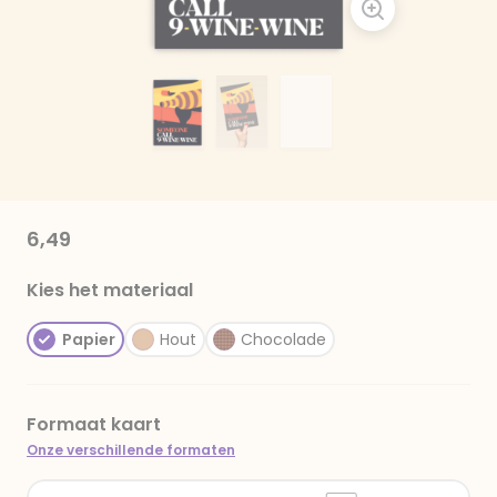
6,49
Kies het materiaal
Papier
Hout
Chocolade
Formaat kaart
Onze verschillende formaten