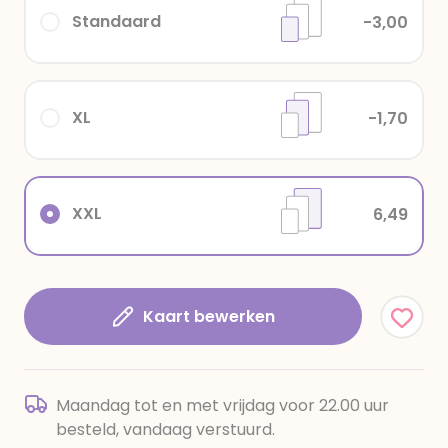
Standaard
-3,00
XL
-1,70
XXL
6,49
Kaart bewerken
Maandag tot en met vrijdag voor 22.00 uur
besteld, vandaag verstuurd.