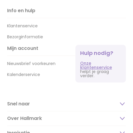
Info en hulp
Klantenservice
Bezorginformatie
Mijn account
Hulp nodig?
Onze
Nieuwsbrief voorkeuren
klantenservice
helpt je graag
Kalenderservice
verder.
Snel naar
Over Hallmark
Inspiratie