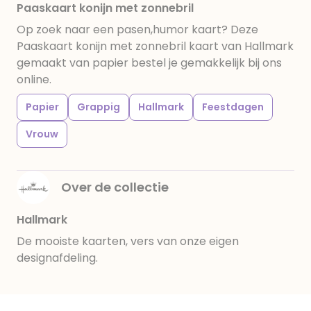
Paaskaart konijn met zonnebril
Op zoek naar een pasen,humor kaart? Deze
Paaskaart konijn met zonnebril kaart van Hallmark
gemaakt van papier bestel je gemakkelijk bij ons
online.
Papier
Grappig
Hallmark
Feestdagen
Vrouw
Over de collectie
Hallmark
De mooiste kaarten, vers van onze eigen
designafdeling.