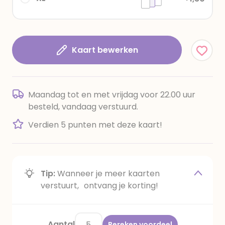
Kaart bewerken
Maandag tot en met vrijdag voor 22.00 uur
besteld, vandaag verstuurd.
Verdien 5 punten met deze kaart!
Tip:
Wanneer je meer kaarten
verstuurt, ontvang je korting!
Aantal
Bereken voordeel