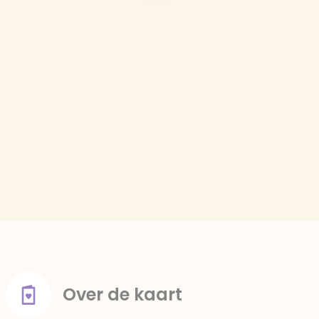
Over de kaart