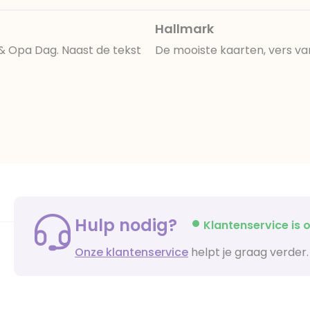
Hallmark
& Opa Dag. Naast de tekst
De mooiste kaarten, vers va
Hulp nodig?
Klantenservice is o
Onze klantenservice
helpt je graag verder.