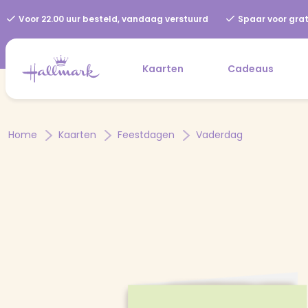
Voor 22.00 uur besteld, vandaag verstuurd
Spaar voor grat
Kaarten
Cadeaus
Home
Kaarten
Feestdagen
Vaderdag