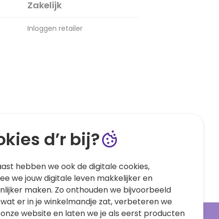
Zakelijk
Inloggen retailer
kies d’r bij?
ast hebben we ook de digitale cookies,
e we jouw digitale leven makkelijker en
nlijker maken. Zo onthouden we bijvoorbeeld
 wat er in je winkelmandje zat, verbeteren we
 onze website en laten we je als eerst producten