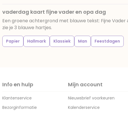
vaderdag kaart fijne vader en opa dag
Een groene achtergrond met blauwe tekst: Fijne Vader 
zie je 3 blauwe hartjes.
Papier
Hallmark
Klassiek
Man
Feestdagen
Info en hulp
Mijn account
Klantenservice
Nieuwsbrief voorkeuren
Bezorginformatie
Kalenderservice