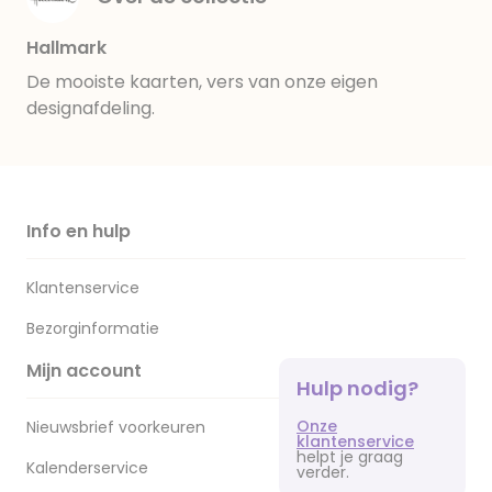
Hallmark
De mooiste kaarten, vers van onze eigen
designafdeling.
Info en hulp
Klantenservice
Bezorginformatie
Mijn account
Hulp nodig?
Onze
Nieuwsbrief voorkeuren
klantenservice
helpt je graag
Kalenderservice
verder.