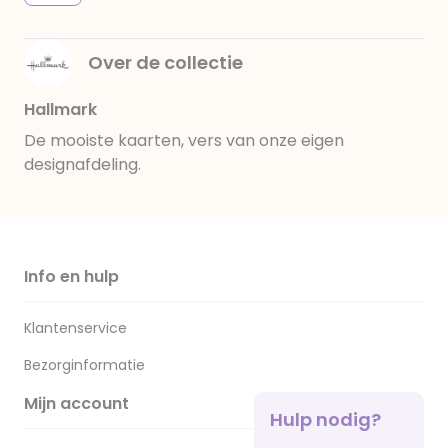
Over de collectie
Hallmark
De mooiste kaarten, vers van onze eigen
designafdeling.
Info en hulp
Klantenservice
Bezorginformatie
Mijn account
Hulp nodig?