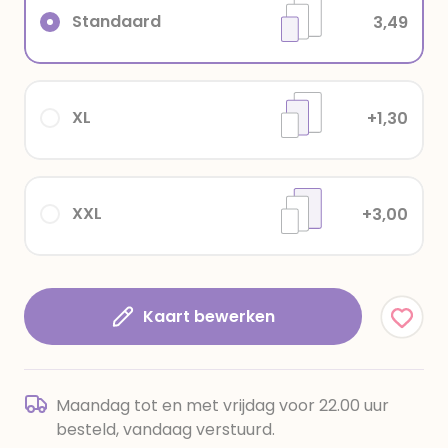
Standaard
3,49
XL
+1,30
XXL
+3,00
Kaart bewerken
Maandag tot en met vrijdag voor 22.00 uur
besteld, vandaag verstuurd.