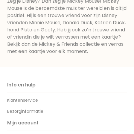
Zeg je Disney? Dan zeg je Mickey Mouse! Mickey
Mouse is de beroemdste muis ter wereld en is altijd
positief. Hij is een trouwe vriend voor zijn Disney
vrienden Minnie Mouse, Donald Duck, Katrien Duck,
hond Pluto en Goofy. Heb jij ook zo’n trouwe vriend
of vriendin die je wilt verrassen met een kaartje?
Bekijk dan de Mickey & Friends collectie en verras
met een kaartje voor elk moment.
Info en hulp
Klantenservice
Bezorginformatie
Mijn account