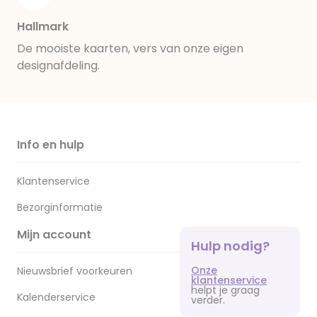
Hallmark
De mooiste kaarten, vers van onze eigen
designafdeling.
Info en hulp
Klantenservice
Bezorginformatie
Mijn account
Hulp nodig?
Onze
Nieuwsbrief voorkeuren
klantenservice
helpt je graag
Kalenderservice
verder.