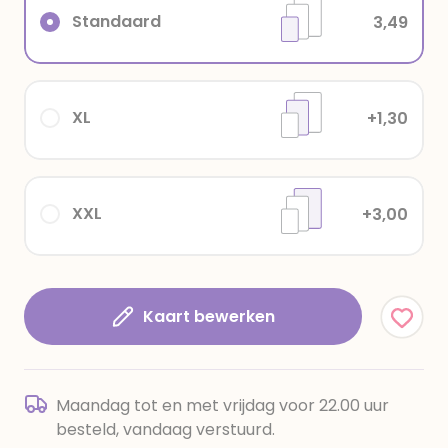
Standaard
3,49
XL
+1,30
XXL
+3,00
Kaart bewerken
Maandag tot en met vrijdag voor 22.00 uur
besteld, vandaag verstuurd.