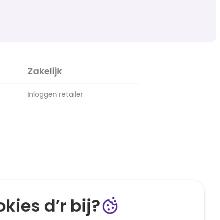
Zakelijk
Inloggen retailer
kies d’r bij?