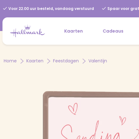
Voor 22.00 uur besteld, vandaag verstuurd
Spaar voor grat
Kaarten
Cadeaus
Home
Kaarten
Feestdagen
Valentijn