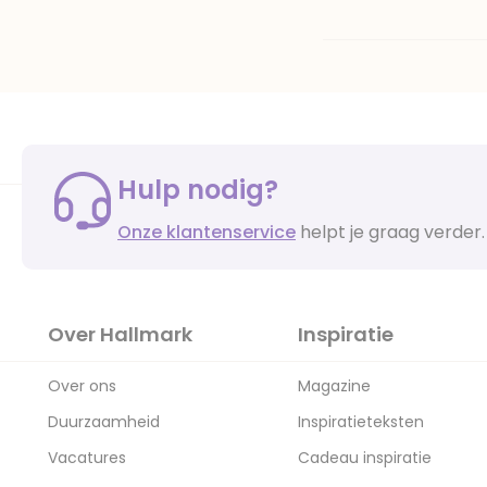
Hulp nodig?
Onze klantenservice
helpt je graag verder.
Over Hallmark
Inspiratie
Over ons
Magazine
Duurzaamheid
Inspiratieteksten
Vacatures
Cadeau inspiratie