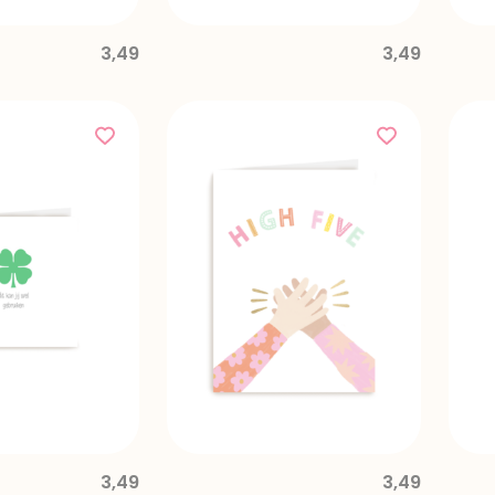
3,49
3,49
3,49
3,49