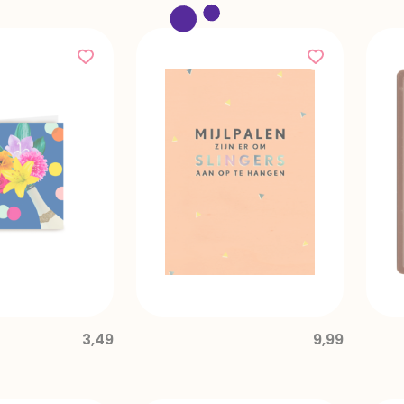
3,49
9,99