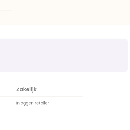
Zakelijk
Inloggen retailer