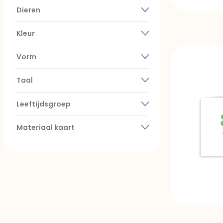
Dieren
Kleur
Vorm
Taal
Leeftijdsgroep
Materiaal kaart