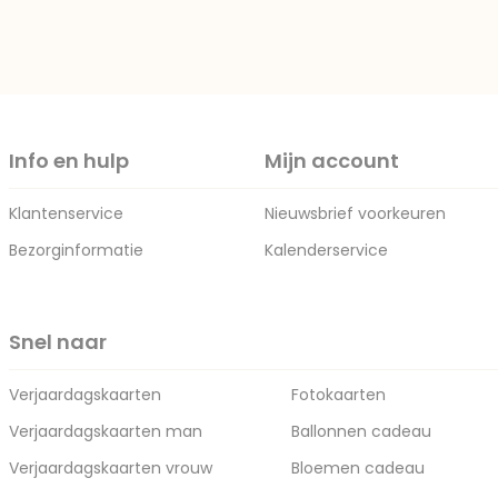
Info en hulp
Mijn account
Klantenservice
Nieuwsbrief voorkeuren
Bezorginformatie
Kalenderservice
Snel naar
Verjaardagskaarten
Fotokaarten
Verjaardagskaarten man
Ballonnen cadeau
Verjaardagskaarten vrouw
Bloemen cadeau