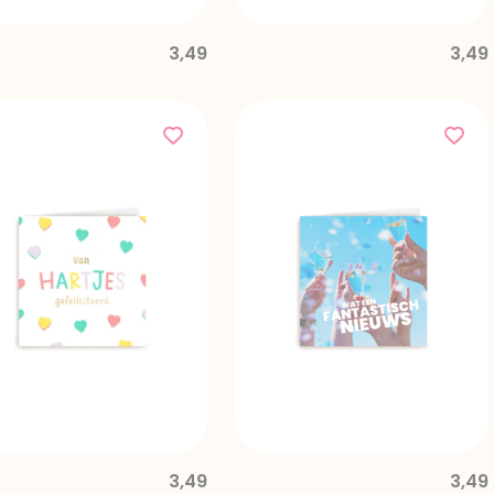
3,49
3,49
3,49
3,49