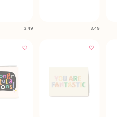
3,49
3,49