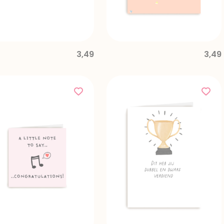
3,49
3,49