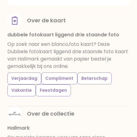
Over de kaart
dubbele fotokaart liggend drie staande foto
Op zoek naar een blanco,foto kaart? Deze
Dubbele fotokaart liggend drie staande foto kaart
van Hallmark gemaakt van papier bestel je
gemakkelijk bij ons online.
Verjaardag
Compliment
Beterschap
Vakantie
Feestdagen
Over de collectie
Hallmark