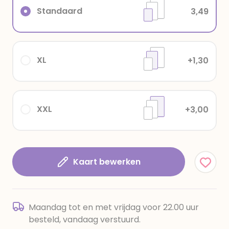
Standaard
3,49
XL
+1,30
XXL
+3,00
Kaart bewerken
Maandag tot en met vrijdag voor 22.00 uur
besteld, vandaag verstuurd.