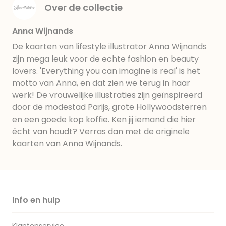
Over de collectie
Anna Wijnands
De kaarten van lifestyle illustrator Anna Wijnands
zijn mega leuk voor de echte fashion en beauty
lovers. 'Everything you can imagine is real' is het
motto van Anna, en dat zien we terug in haar
werk! De vrouwelijke illustraties zijn geïnspireerd
door de modestad Parijs, grote Hollywoodsterren
en een goede kop koffie. Ken jij iemand die hier
écht van houdt? Verras dan met de originele
kaarten van Anna Wijnands.
Info en hulp