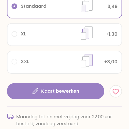
Standaard
3,49
XL
+1,30
XXL
+3,00
Kaart bewerken
Maandag tot en met vrijdag voor 22.00 uur
besteld, vandaag verstuurd.