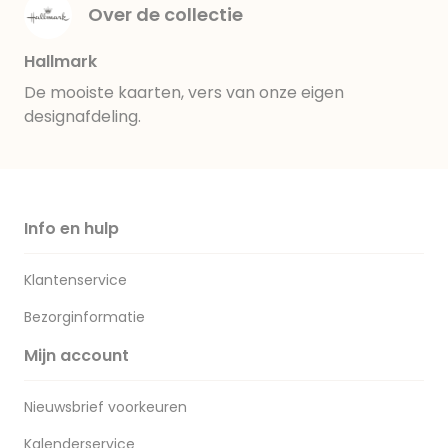
Over de collectie
Hallmark
De mooiste kaarten, vers van onze eigen
designafdeling.
Info en hulp
Klantenservice
Bezorginformatie
Mijn account
Nieuwsbrief voorkeuren
Kalenderservice