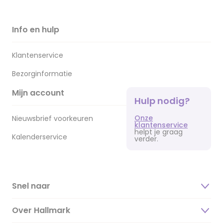
Info en hulp
Klantenservice
Bezorginformatie
Mijn account
Hulp nodig?
Onze
Nieuwsbrief voorkeuren
klantenservice
helpt je graag
Kalenderservice
verder.
Snel naar
Over Hallmark