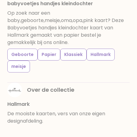
babyvoetjes handjes kleindochter
Op zoek naar een
baby,geboorte,meisje,oma,opa,pink kaart? Deze
Babyvoetjes handjes kleindochter kaart van
Hallmark gemaakt van papier bestel je
gemakkelijk bij ons online.
Geboorte
Papier
Klassiek
Hallmark
meisje
Over de collectie
Hallmark
De mooiste kaarten, vers van onze eigen
designafdeling.