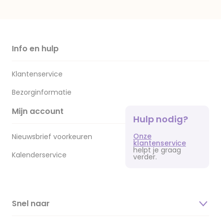
Info en hulp
Klantenservice
Bezorginformatie
Mijn account
Hulp nodig?
Onze
Nieuwsbrief voorkeuren
klantenservice
helpt je graag
Kalenderservice
verder.
Snel naar