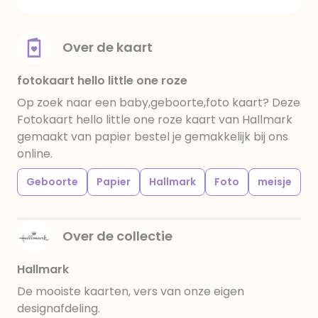
Over de kaart
fotokaart hello little one roze
Op zoek naar een baby,geboorte,foto kaart? Deze
Fotokaart hello little one roze kaart van Hallmark
gemaakt van papier bestel je gemakkelijk bij ons
online.
Geboorte
Papier
Hallmark
Foto
meisje
Over de collectie
Hallmark
De mooiste kaarten, vers van onze eigen
designafdeling.