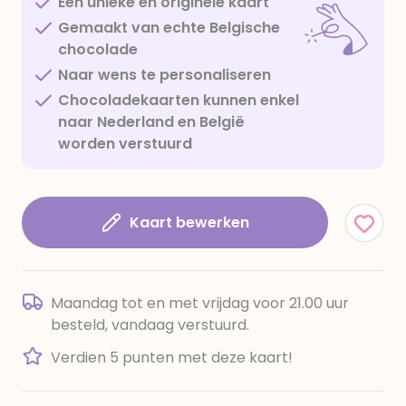
Een unieke en originele kaart
Gemaakt van echte Belgische
chocolade
Naar wens te personaliseren
Chocoladekaarten kunnen enkel
naar Nederland en België
worden verstuurd
Kaart bewerken
Maandag tot en met vrijdag voor 21.00 uur
besteld, vandaag verstuurd.
Verdien 5 punten met deze kaart!