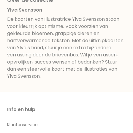
Ylva Svensson
De kaarten van illustratrice Ylva Svensson staan
voor kleurrijk optimisme. Vaak voorzien van
gekleurde bloemen, grappige dieren en
hartverwarmende teksten. Met de uitknipkaarten
van Ylva’s hand, stuur je een extra bijzondere
verrassing door de brievenbus. Wil je verrassen,
opvrolijken, succes wensen of bedanken? Stuur
dan een sfeervolle kaart met de illustraties van
Ylva Svensson.
Info en hulp
Klantenservice