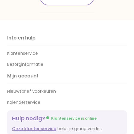
Info en hulp
Klantenservice
Bezorginformatie
Mijn account
Nieuwsbrief voorkeuren
Kalenderservice
Hulp nodig?
Klantenservice is online
Onze klantenservice
helpt je graag verder.