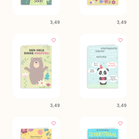
3,49
3,49
3,49
3,49