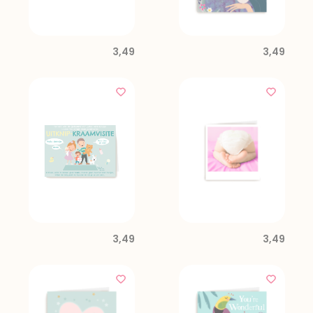
3,49
3,49
3,49
3,49