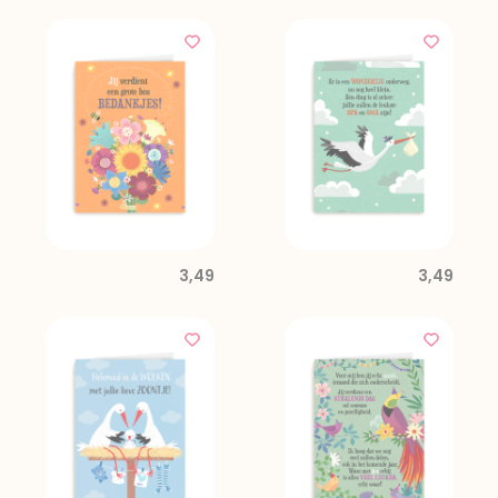
3,49
3,49