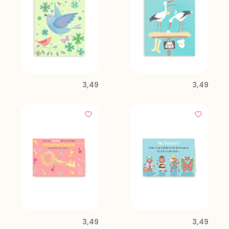
3,49
3,49
3,49
3,49