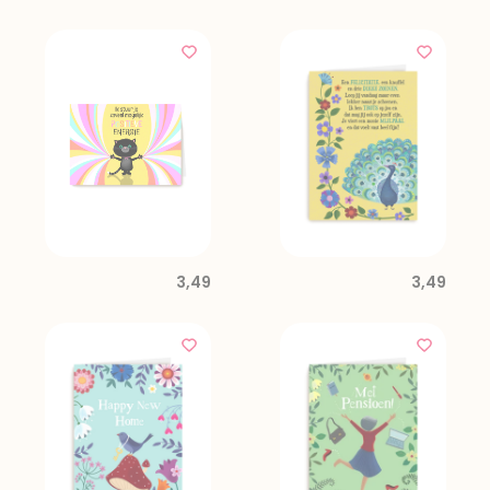
3,49
3,49