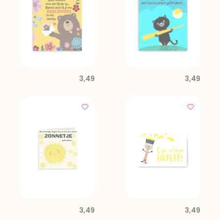
3,49
3,49
3,49
3,49