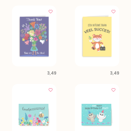
3,49
3,49