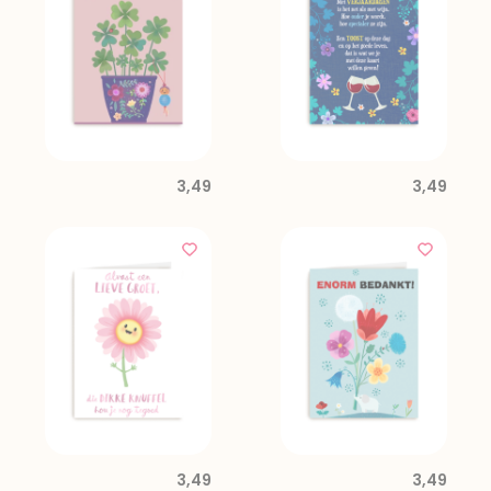
3,49
3,49
3,49
3,49