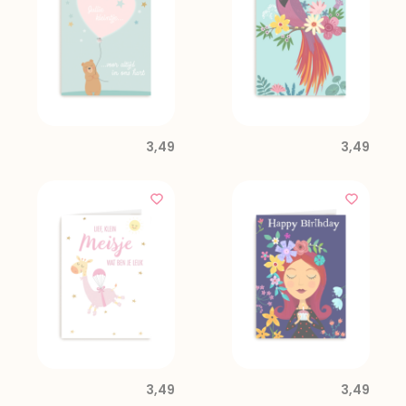
3,49
3,49
3,49
3,49