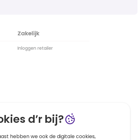
Zakelijk
Inloggen retailer
kies d’r bij?
ast hebben we ook de digitale cookies,