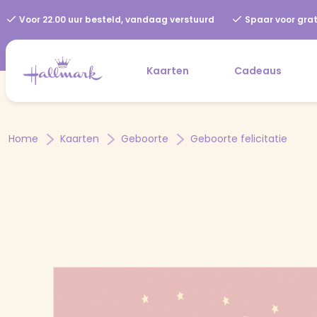
Voor 22.00 uur besteld, vandaag verstuurd
Spaar voor grat
Kaarten
Cadeaus
Home
Kaarten
Geboorte
Geboorte felicitatie