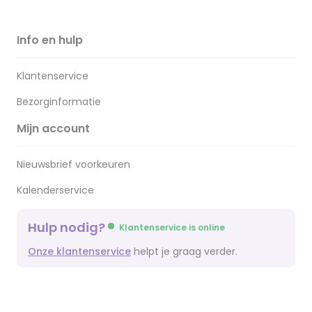
Info en hulp
Klantenservice
Bezorginformatie
Mijn account
Nieuwsbrief voorkeuren
Kalenderservice
Hulp nodig?
Klantenservice is online
Onze klantenservice
helpt je graag verder.