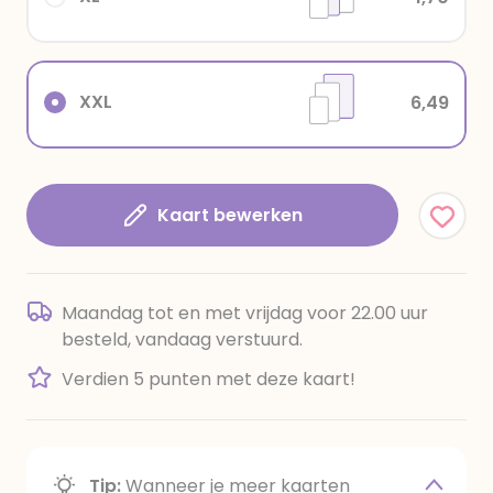
XXL
6,49
Kaart bewerken
Maandag tot en met vrijdag voor 22.00 uur
besteld, vandaag verstuurd.
Verdien 5 punten met deze kaart!
Tip:
Wanneer je meer kaarten