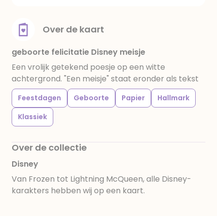
Over de kaart
geboorte felicitatie Disney meisje
Een vrolijk getekend poesje op een witte
achtergrond. "Een meisje" staat eronder als tekst
Feestdagen
Geboorte
Papier
Hallmark
Klassiek
Over de collectie
Disney
Van Frozen tot Lightning McQueen, alle Disney-
karakters hebben wij op een kaart.