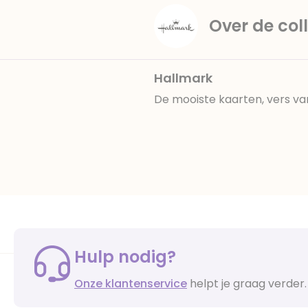
Over de coll
Hallmark
De mooiste kaarten, vers va
Hulp nodig?
Onze klantenservice
helpt je graag verder.