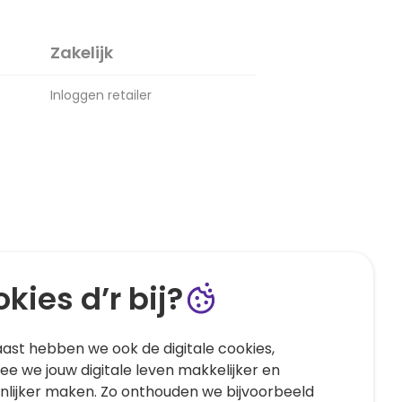
Zakelijk
Inloggen retailer
kies d’r bij?
ast hebben we ook de digitale cookies,
e we jouw digitale leven makkelijker en
nlijker maken. Zo onthouden we bijvoorbeeld