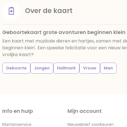
Over de kaart
Geboortekaart grote avonturen beginnen klein
Een kaart met muzikale dieren en hartjes, samen met d
beginnen klein'. Een speelse felicitatie voor een nieuw le
vrolijke kaart?
Geboorte
Jongen
Hallmark
Vrouw
Man
Info en hulp
Mijn account
Klantenservice
Nieuwsbrief voorkeuren