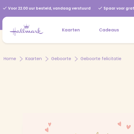
Voor 22.00 uur besteld, vandaag verstuurd
Spaar voor grat
Kaarten
Cadeaus
Home
Kaarten
Geboorte
Geboorte felicitatie