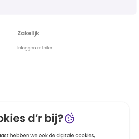
Zakelijk
Inloggen retailer
kies d’r bij?
ast hebben we ook de digitale cookies,